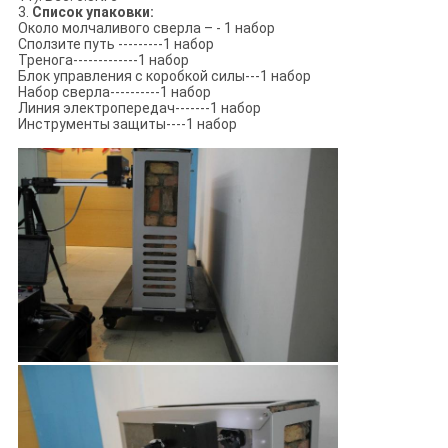
3.
Список упаковки:
Около молчаливого сверла – - 1 набор
Сползите путь ---------1 набор
Тренога-------------1 набор
Блок управления с коробкой силы---1 набор
Набор сверла----------1 набор
Линия электропередач-------1 набор
Инструменты защиты----1 набор