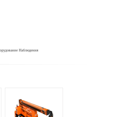
орудование Наблюдения