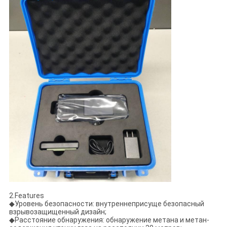
2.Features
◆Уровень безопасности: внутреннеприсуще безопасный
взрывозащищенный дизайн;
◆Расстояние обнаружения: обнаружение метана и метан-