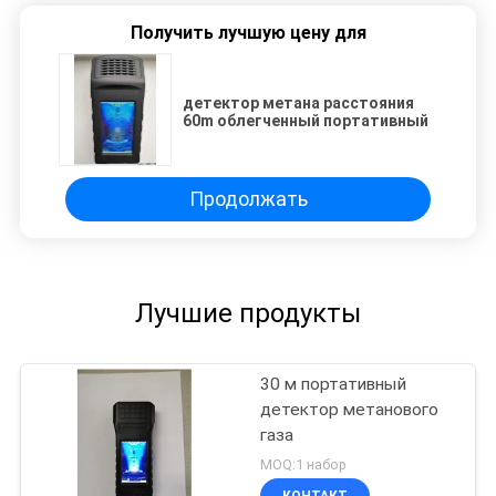
Получить лучшую цену для
детектор метана расстояния
60m облегченный портативный
Продолжать
Лучшие продукты
30 м портативный
детектор метанового
газа
MOQ:1 набор