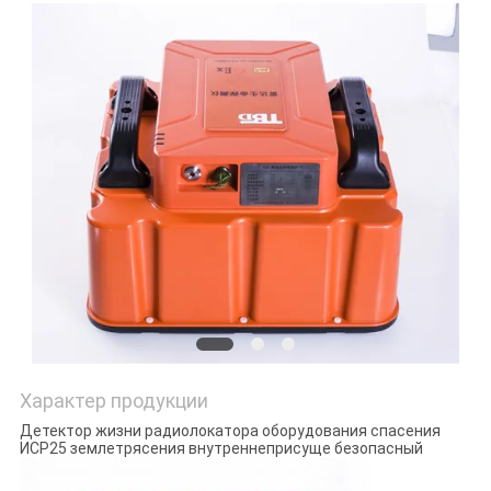
Характер продукции
Детектор жизни радиолокатора оборудования спасения
ИСР25 землетрясения внутреннеприсуще безопасный